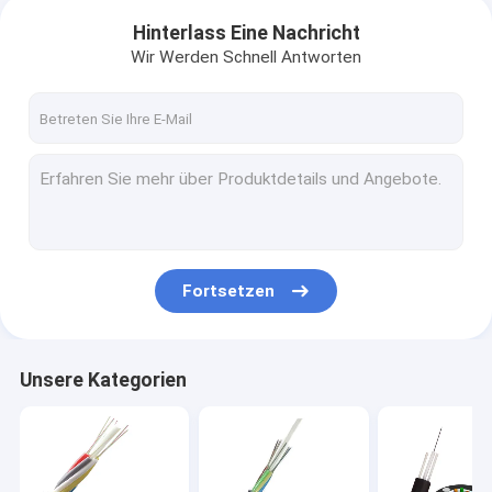
Hinterlass Eine Nachricht
Wir Werden Schnell Antworten
Fortsetzen
Unsere Kategorien