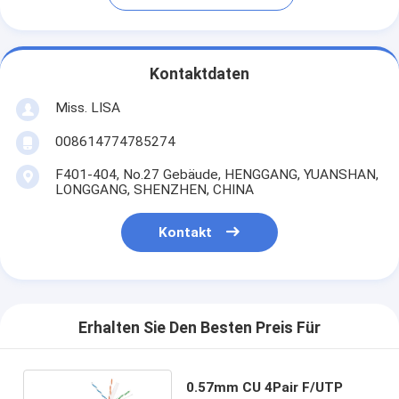
Kontaktdaten
Miss. LISA
008614774785274
F401-404, No.27 Gebäude, HENGGANG, YUANSHAN,
LONGGANG, SHENZHEN, CHINA
Kontakt
Erhalten Sie Den Besten Preis Für
0.57mm CU 4Pair F/UTP