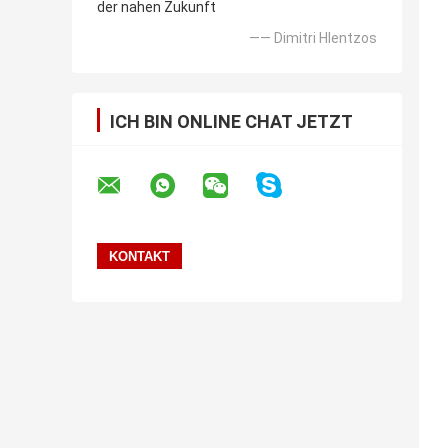
der nahen Zukunft
—— Dimitri Hlentzos
ICH BIN ONLINE CHAT JETZT