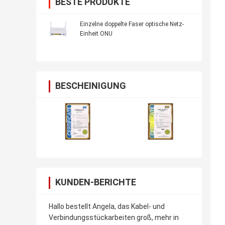
BESTE PRODUKTE
Einzelne doppelte Faser optische Netz-
Einheit ONU
BESCHEINIGUNG
KUNDEN-BERICHTE
Hallo bestellt Angela, das Kabel- und
Verbindungsstückarbeiten groß, mehr in