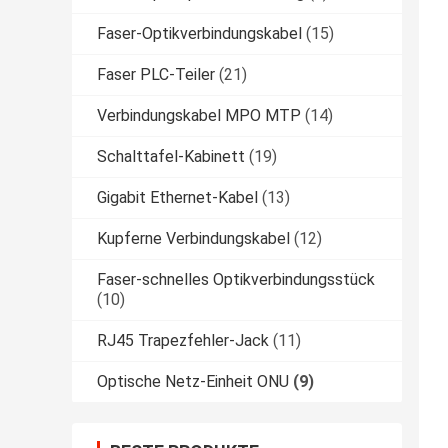
Faser-Optikverbindungskabel
(15)
Faser PLC-Teiler
(21)
Verbindungskabel MPO MTP
(14)
Schalttafel-Kabinett
(19)
Gigabit Ethernet-Kabel
(13)
Kupferne Verbindungskabel
(12)
Faser-schnelles Optikverbindungsstück
(10)
RJ45 Trapezfehler-Jack
(11)
Optische Netz-Einheit ONU
(9)